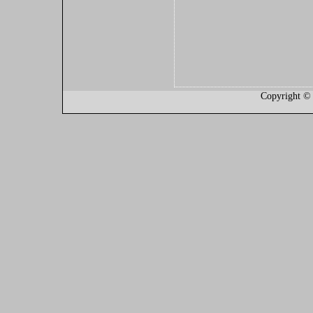
Copyright ©